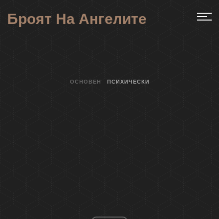
Броят На Ангелите
ОСНОВЕН
ПСИХИЧЕСКИ