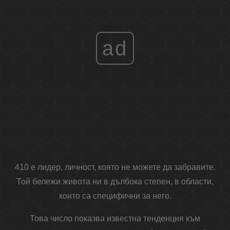
ad
410 е лидер, личност, която не можете да забравите.
Той бележи живота ни в дълбока степен, в области,
които са специфични за него.
Това число показва известна тенденция към