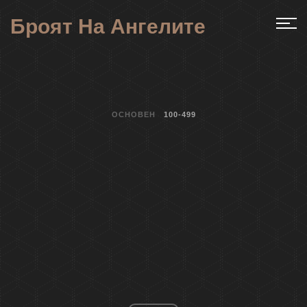
Броят На Ангелите
ОСНОВЕН
100-499