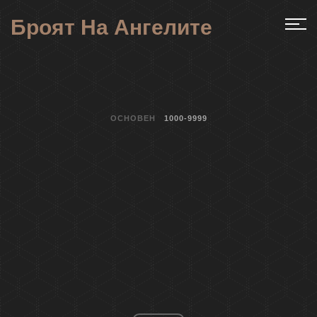
Броят На Ангелите
ОСНОВЕН
1000-9999