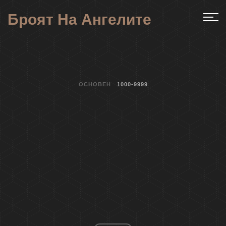
Броят На Ангелите
ОСНОВЕН
1000-9999