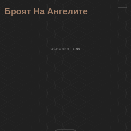
Броят На Ангелите
ОСНОВЕН
1-99