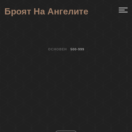
Броят На Ангелите
ОСНОВЕН
500-999