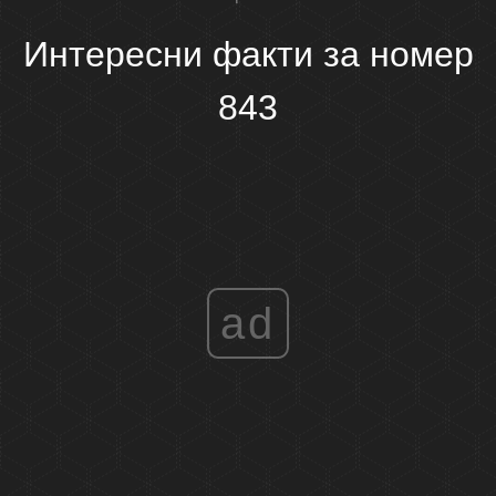
Интересни факти за номер
843
ad