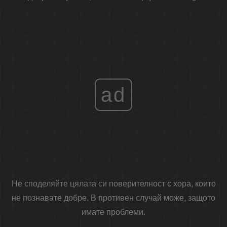
ad
Не споделяйте цялата си поверителност с хора, които
не познавате добре. В противен случай може, защото
имате проблеми.