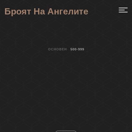
Броят На Ангелите
ОСНОВЕН
500-999