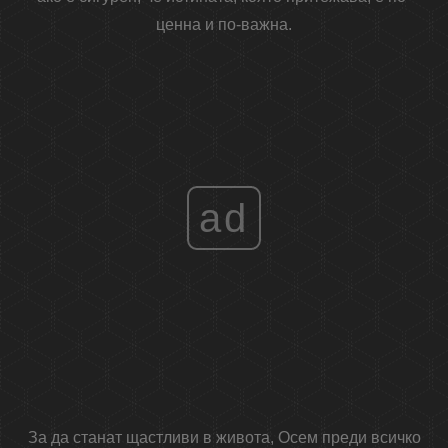
ценна и по-важна.
ad
За да станат щастливи в живота, Осем преди всичко