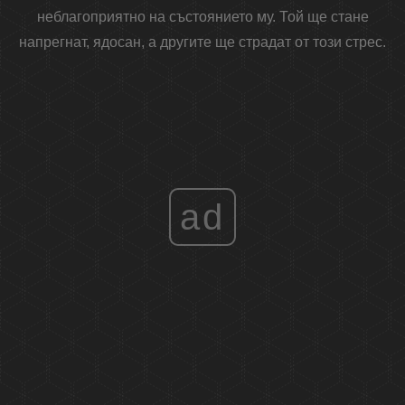
неблагоприятно на състоянието му. Той ще стане
напрегнат, ядосан, а другите ще страдат от този стрес.
ad