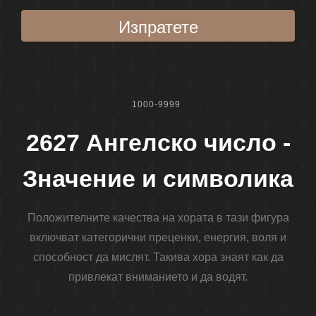
Изпратете
1000-9999
2627 Ангелско число -
Значение и символика
Положителните качества на хората в тази фигура
включват категорични преценки, енергия, воля и
способност да мислят. Такива хора знаят как да
привлекат вниманието и да водят.