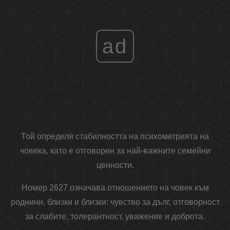
ad
Той определя стабилността на психометрията на
човека, като е отговорен за най-важните семейни
ценности.
Номер 2627 означава отношението на човек към
роднини, близки и близки: чувство за дълг, отговорност
за слабите, толерантност, уважение и доброта.