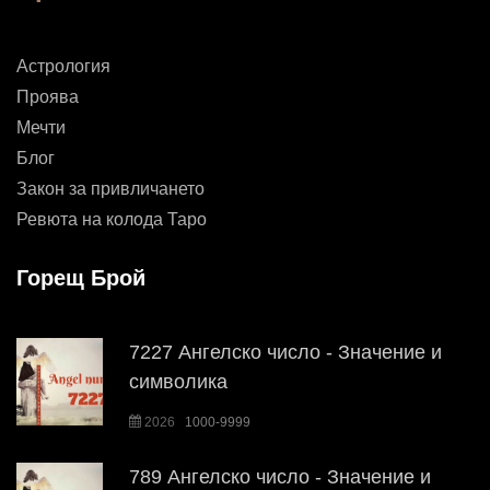
Астрология
Проява
Мечти
Блог
Закон за привличането
Ревюта на колода Таро
Горещ Брой
7227 Ангелско число - Значение и
символика
2026
1000-9999
789 Ангелско число - Значение и