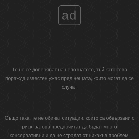
ad
Те не се доверяват на непознатото, тъй като това
поражда известен ужас пред нещата, които могат да се
случат.
Също така, те не обичат ситуации, които са обвързани с
риск, затова предпочитат да бъдат много
консервативни и да не страдат от никакъв проблем,