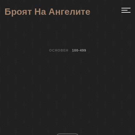
Броят На Ангелите
ОСНОВЕН
100-499