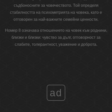
съдбоносните за човечеството. Той определя
стабилността на психометрията на човека, като е
отговорен за най-важните семейни ценности.
Номер 8 означава отношението на човек към роднини,
близки и близки: чувство за дълг, отговорност за
слабите, толерантност, уважение и доброта.
ad