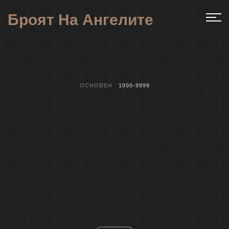
Броят На Ангелите
ОСНОВЕН
1000-9999