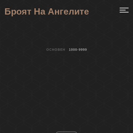
Броят На Ангелите
ОСНОВЕН
1000-9999