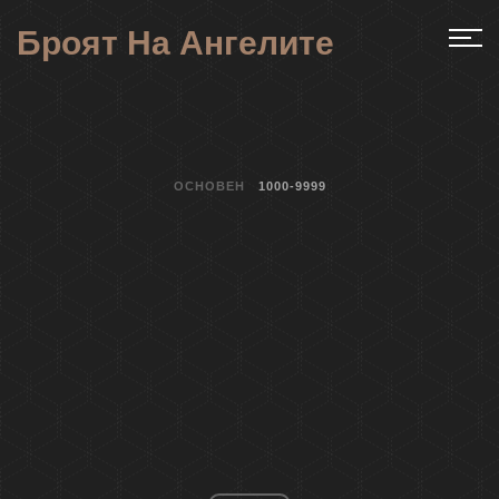
Броят На Ангелите
ОСНОВЕН
1000-9999