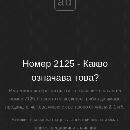
ad
Номер 2125 - Какво
означава това?
Има много интересни факти за значението на ангел
номер 2125. Първото нещо, което трябва да имаме
предвид, е, че това число е съставено от числа 2, 1 и 5.
Всички тези числа също са ангелски числа и имат
своите специфични значения.