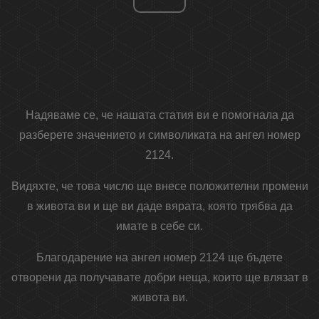
Надяваме се, че нашата статия ви е помогнала да
разберете значението и символиката на ангел номер
2124.
Видяхте, че това число ще внесе положителни промени
в живота ви и ще ви даде вярата, която трябва да
имате в себе си.
Благодарение на ангел номер 2124 ще бъдете
отворени да получавате добри неща, които ще влязат в
живота ви.