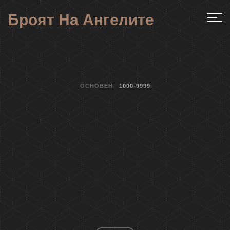
Броят На Ангелите
ОСНОВЕН
1000-9999