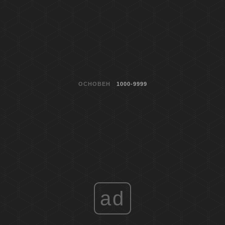
ОСНОВЕН
1000-9999
ad