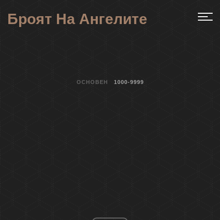
Броят На Ангелите
ОСНОВЕН
1000-9999