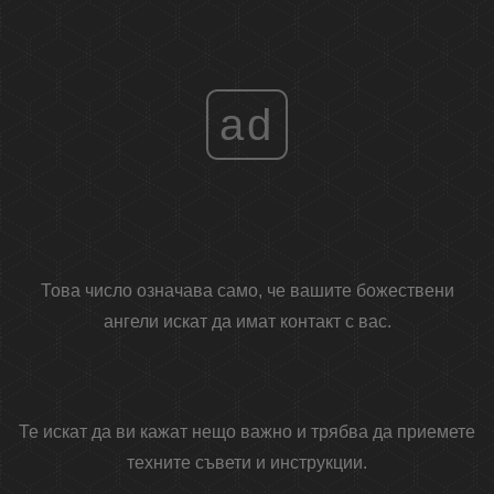
ad
Това число означава само, че вашите божествени
ангели искат да имат контакт с вас.
Те искат да ви кажат нещо важно и трябва да приемете
техните съвети и инструкции.