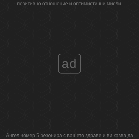
позитивно отношение и оптимистични мисли.
ad
Ангел номер 5 резонира с вашето здраве и ви казва да