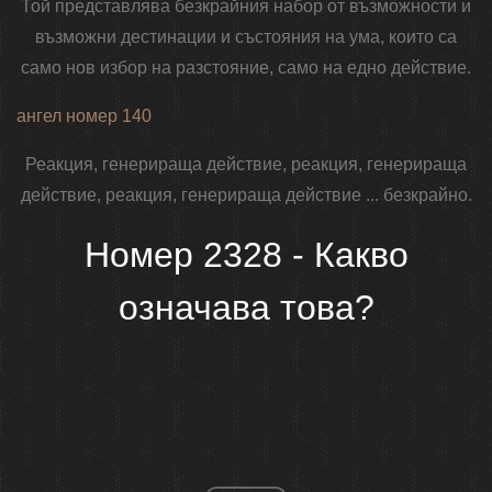
Той представлява безкрайния набор от възможности и
възможни дестинации и състояния на ума, които са
само нов избор на разстояние, само на едно действие.
ангел номер 140
Реакция, генерираща действие, реакция, генерираща
действие, реакция, генерираща действие ... безкрайно.
Номер 2328 - Какво
означава това?