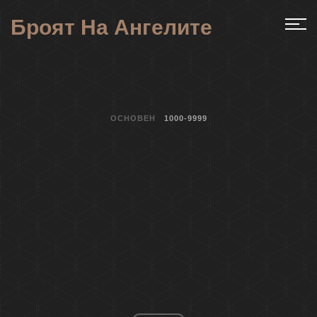
Броят На Ангелите
ОСНОВЕН
1000-9999