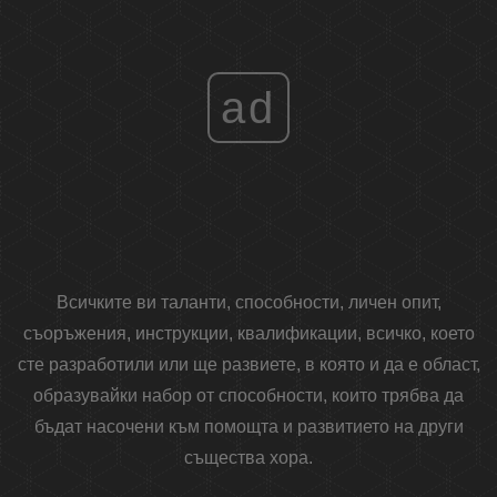
ad
Всичките ви таланти, способности, личен опит,
съоръжения, инструкции, квалификации, всичко, което
сте разработили или ще развиете, в която и да е област,
образувайки набор от способности, които трябва да
бъдат насочени към помощта и развитието на други
същества хора.