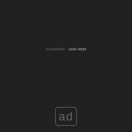
ОСНОВЕН
1000-9999
ad