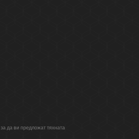
 за да ви предложат тяхната