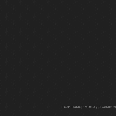
Този номер може да символи