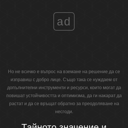
ad
Но не всичко е въпрос на вземане на решение да се
изправиш с добро лице. Също така се нуждаем от
допълнителни инструменти и ресурси, които могат да
повишат устойчивостта и оптимизма, да ги накарат да
растат и да се връщат обратно за преодоляване на
несгоди.
Тайното значение и