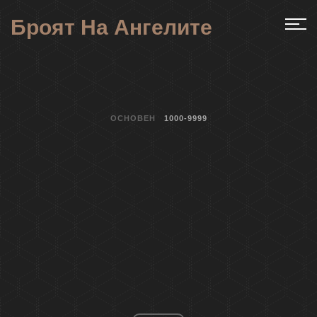
Броят На Ангелите
ОСНОВЕН
1000-9999