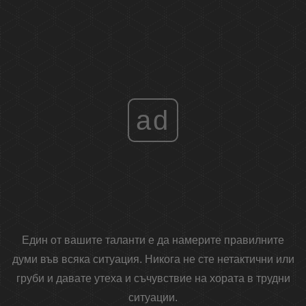
ad
Един от вашите таланти е да намерите правилните
думи във всяка ситуация. Никога не сте нетактични или
груби и давате утеха и съчувствие на хората в трудни
ситуации.