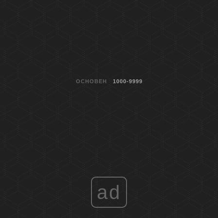
ОСНОВЕН
1000-9999
ad