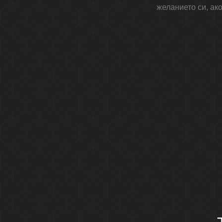
желанието си, ако