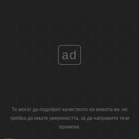
ad
Те могат да подобрят качеството на живота ви, но
трябва да имате увереността, за да направите тези
промени.