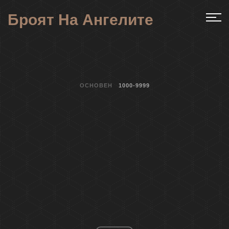
Броят На Ангелите
ОСНОВЕН
1000-9999