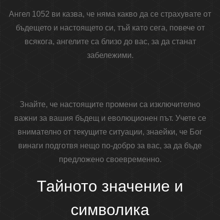
Ангел 1052 ви казва, че няма какво да се страхувате от
бъдещето и настоящето си, тъй като сега, повече от
всякога, ангелите са близо до вас, за да станат
забележими.
Знайте, че настоящите промени са изключително
важни за вашия бъдещ и еволюционен път. Учете се
внимателно от текущите ситуации, знаейки, че Бог
винаги подготвя нещо по-добро за вас, за да бъде
предложено своевременно.
Тайното значение и
символика