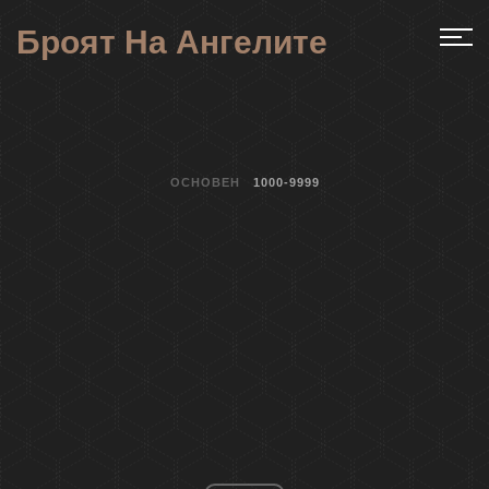
Броят На Ангелите
ОСНОВЕН
1000-9999