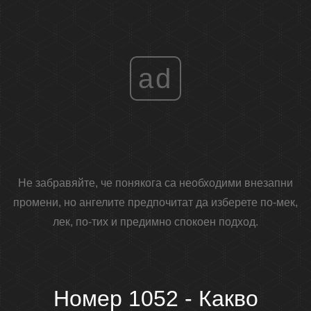
ad
Не забравяйте, че понякога са необходими внезапни
промени, но ангелите предпочитат да изберете по-мек,
лек, по-тих и предимно спокоен подход.
Номер 1052 - Какво