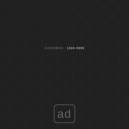
ОСНОВЕН
1000-9999
ad