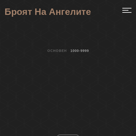
Броят На Ангелите
ОСНОВЕН
1000-9999