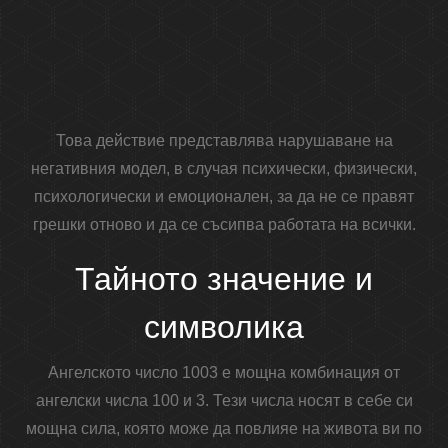
Това действие представлява нарушаване на
негативния модел, в случая психически, физически,
психологически и емоционален, за да не се правят
грешки отново и да се съсипва работата на всички.
Тайното значение и
символика
Ангелското число 1003 е мощна комбинация от
ангелски числа 100 и 3. Тези числа носят в себе си
мощна сила, която може да повлияе на живота ви по