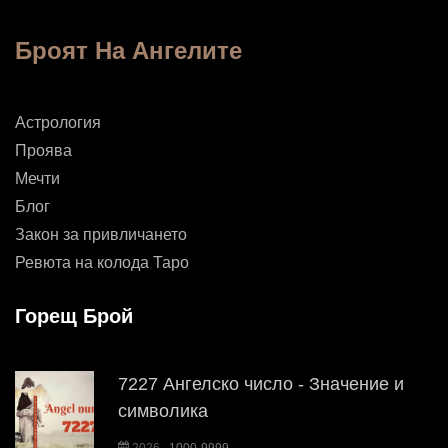
Броят На Ангелите
Астрология
Проява
Мечти
Блог
Закон за привличането
Ревюта на колода Таро
Горещ Брой
7227 Ангелско число - Значение и
символика