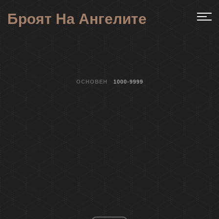
Броят На Ангелите
ОСНОВЕН
1000-9999